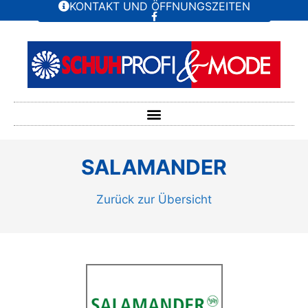
KONTAKT UND ÖFFNUNGSZEITEN
SALAMANDER
Zurück zur Übersicht