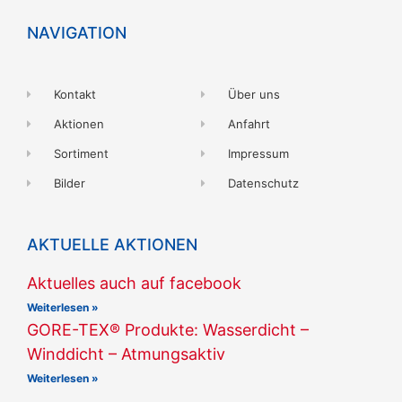
NAVIGATION
Kontakt
Über uns
Aktionen
Anfahrt
Sortiment
Impressum
Bilder
Datenschutz
AKTUELLE AKTIONEN
Aktuelles auch auf facebook
Weiterlesen »
GORE-TEX® Produkte: Wasserdicht –
Winddicht – Atmungsaktiv
Weiterlesen »