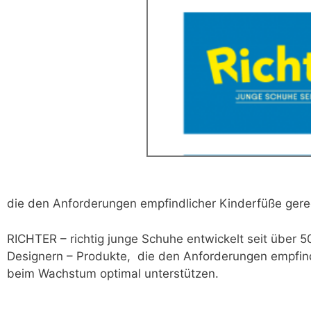
die den Anforderungen empfindlicher Kinderfüße ger
RICHTER – richtig junge Schuhe entwickelt seit über
Designern – Produkte, die den Anforderungen empfind
beim Wachstum optimal unterstützen.