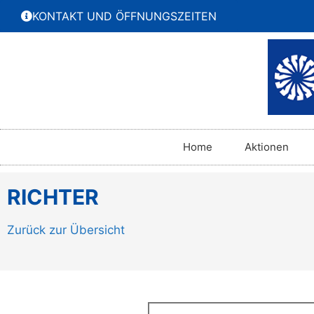
KONTAKT UND ÖFFNUNGSZEITEN
Home
Aktionen
RICHTER
Zurück zur Übersicht