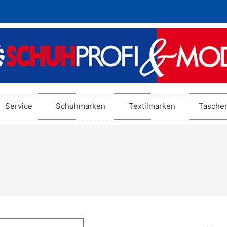
Service
Schuhmarken
Textilmarken
Tasche