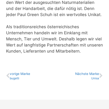
den Wert der ausgesuchten Naturmaterialien
und der Handarbeit, die dafür nötig ist. Denn
jeder Paul Green Schuh ist ein wertvolles Unikat.
Als traditionsreiches österreichisches
Unternehmen handeln wir im Einklang mit
Mensch, Tier und Umwelt. Deshalb legen wir viel
Wert auf langfristige Partnerschaften mit unseren
Kunden, Lieferanten und Mitarbeitern.
vo­ri­ge Marke
Nächste Marke
bugatti
Unisa