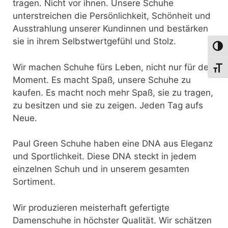
tragen. Nicht vor ihnen. Unsere Schuhe
unterstreichen die Persönlichkeit, Schönheit und
Ausstrahlung unserer Kundinnen und bestärken
sie in ihrem Selbstwertgefühl und Stolz.
Umsch
Wir machen Schuhe fürs Leben, nicht nur für den
Schri
Moment. Es macht Spaß, unsere Schuhe zu
kaufen. Es macht noch mehr Spaß, sie zu tragen,
zu besitzen und sie zu zeigen. Jeden Tag aufs
Neue.
Paul Green Schuhe haben eine DNA aus Eleganz
und Sportlichkeit. Diese DNA steckt in jedem
einzelnen Schuh und in unserem gesamten
Sortiment.
Wir produzieren meisterhaft gefertigte
Damenschuhe in höchster Qualität. Wir schätzen