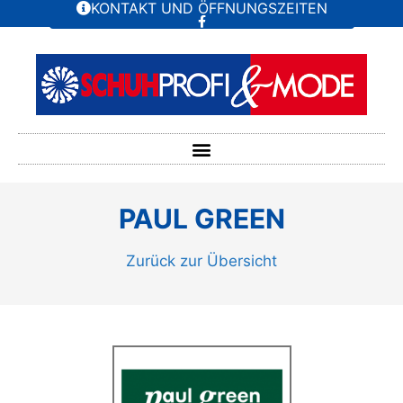
KONTAKT UND ÖFFNUNGSZEITEN
PAUL GREEN
Zurück zur Übersicht