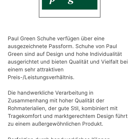
Paul Green Schuhe verfügen über eine
ausgezeichnete Passform. Schuhe von Paul
Green sind auf Design und hohe Individualität
ausgerichtet und bieten Qualität und Vielfalt bei
einem sehr attraktiven
Preis-/Leistungsverhältnis.
Die handwerkliche Verarbeitung in
Zusammenhang mit hoher Qualität der
Rohmaterialien, der gute Stil, kombiniert mit
Tragekomfort und marktgerechtem Design führt
zu einem außergewöhnlichen Produkt.