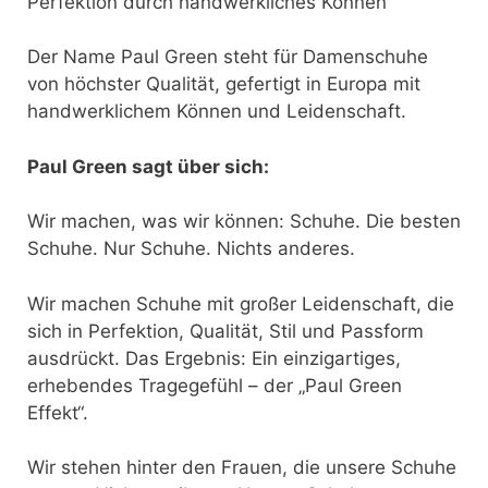
Perfektion durch handwerkliches Können
Der Name Paul Green steht für Damenschuhe
von höchster Qualität, gefertigt in Europa mit
handwerklichem Können und Leidenschaft.
Paul Green sagt über sich:
Wir machen, was wir können: Schuhe. Die besten
Schuhe. Nur Schuhe. Nichts anderes.
Wir machen Schuhe mit großer Leidenschaft, die
sich in Perfektion, Qualität, Stil und Passform
ausdrückt. Das Ergebnis: Ein einzigartiges,
erhebendes Tragegefühl – der „Paul Green
Effekt“.
Wir stehen hinter den Frauen, die unsere Schuhe