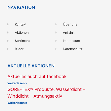
NAVIGATION
Kontakt
Über uns
Aktionen
Anfahrt
Sortiment
Impressum
Bilder
Datenschutz
AKTUELLE AKTIONEN
Aktuelles auch auf facebook
Weiterlesen »
GORE-TEX® Produkte: Wasserdicht –
Winddicht – Atmungsaktiv
Weiterlesen »