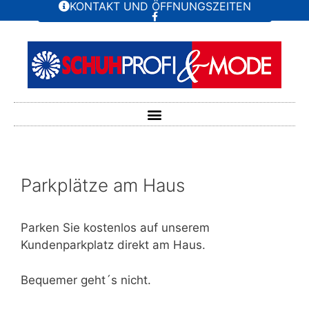
KONTAKT UND ÖFFNUNGSZEITEN
Parkplätze am Haus
Parken Sie kostenlos auf unserem
Kundenparkplatz direkt am Haus.
Bequemer geht´s nicht.