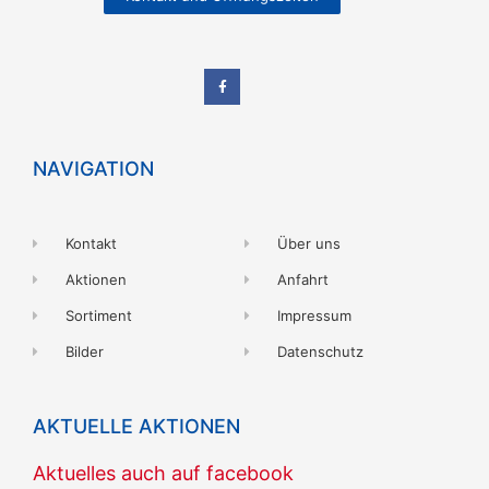
NAVIGATION
Kontakt
Über uns
Aktionen
Anfahrt
Sortiment
Impressum
Bilder
Datenschutz
AKTUELLE AKTIONEN
Aktuelles auch auf facebook