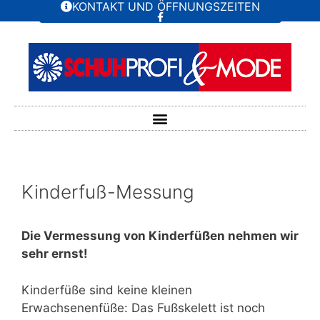
KONTAKT UND ÖFFNUNGSZEITEN
Kinderfuß-Messung
Die Vermessung von Kinderfüßen nehmen wir
sehr ernst!
Kinderfüße sind keine kleinen
Erwachsenenfüße: Das Fußskelett ist noch